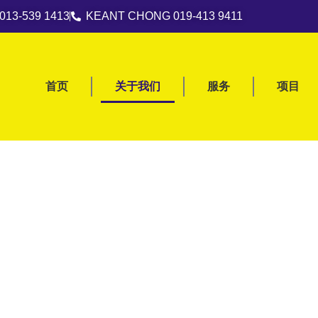
013-539 1413
KEANT CHONG 019-413 9411
首页
关于我们
服务
项目